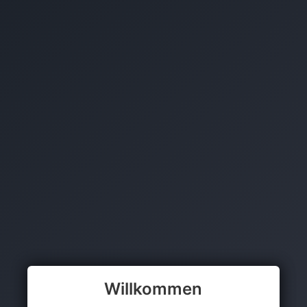
Willkommen